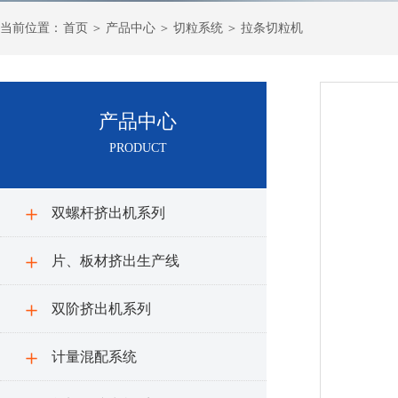
＞
＞
＞
当前
位置：
首页
产品中心
切粒系统
拉条切粒机
产品中心
PRODUCT
双螺杆挤出机系列
片、板材挤出生产线
双阶挤出机系列
计量混配系统