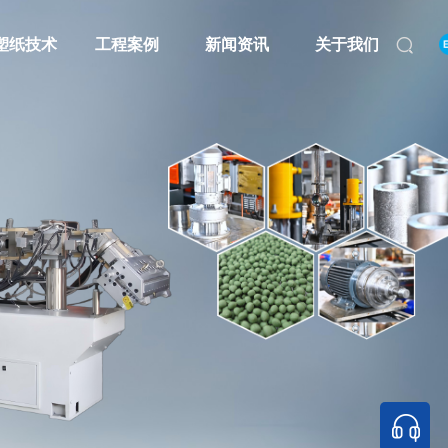
塑纸技术
工程案例
新闻资讯
关于我们