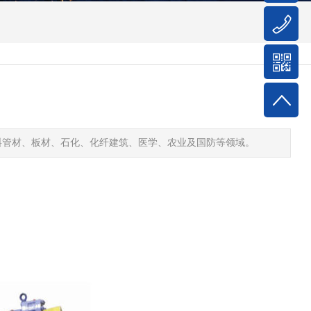
料管材、板材、石化、化纤建筑、医学、农业及国防等领域。