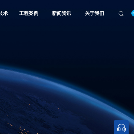
技术
工程案例
新闻资讯
关于我们