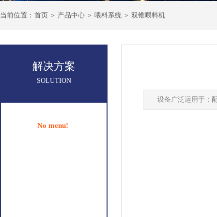
＞
＞
＞
当前
位置：
首页
产品中心
喂料系统
双锥喂料机
解决方案
SOLUTION
设备广泛运用于：
No menu!