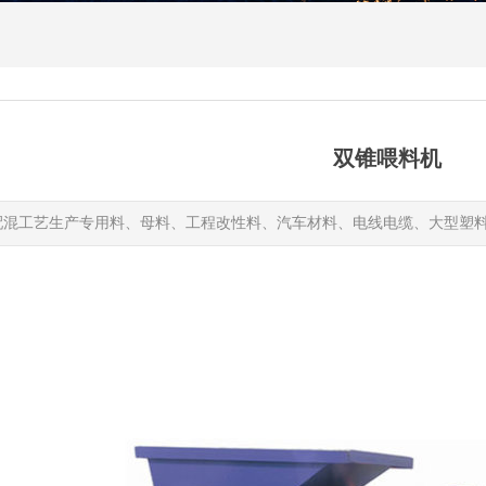
双锥喂料机
配混工艺生产专用料、母料、工程改性料、汽车材料、电线电缆、大型塑