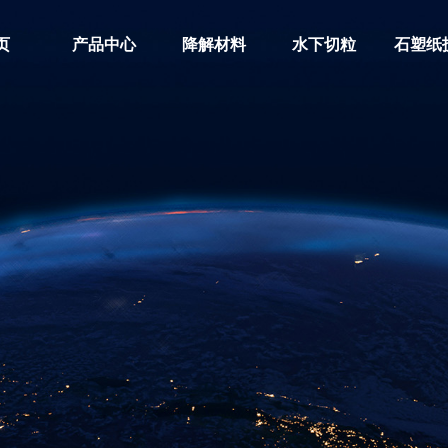
页
产品中心
降解材料
水下切粒
石塑纸