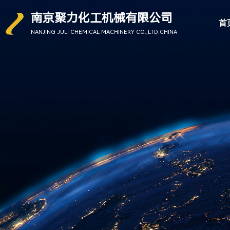
南京聚力化工机械有限公司
首
NANJING
JULI CHEMICAL
MACHINERY
CO.,LTD.CHINA