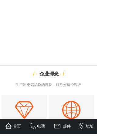
/
·
企业理念
·
/
生产出更高品质的设备，服务好每个客户
首页
电话
邮件
地址
经营理念
公司愿景